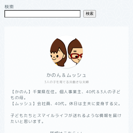
検索
検索
かのん＆ムッシュ
3人の子を育てる共働きな夫婦
【かのん】千葉県在住。個人事業主、40代＆3人の子ど
もの母。
【ムッシュ】会社員、40代。休日は主夫に変身する父。
子どもたちとスマイルライフが送れるような情報を届け
たいと思います。