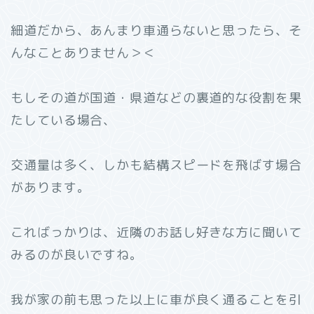
細道だから、あんまり車通らないと思ったら、そ
んなことありません＞＜
もしその道が国道・県道などの裏道的な役割を果
たしている場合、
交通量は多く、しかも結構スピードを飛ばす場合
があります。
こればっかりは、近隣のお話し好きな方に聞いて
みるのが良いですね。
我が家の前も思った以上に車が良く通ることを引