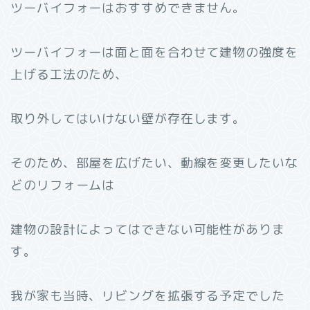
ツーバイフォーはおすすめできません。
ツーバイフォーは面と面を合わせて建物の強度を
上げる工法のため、
取り外してはいけない壁が存在します。
そのため、部屋を広げたい、動線を変更したいな
どのリフォームは
建物の設計によってはできない可能性がありま
す。
我が家も当時、リビングを拡張する予定でした