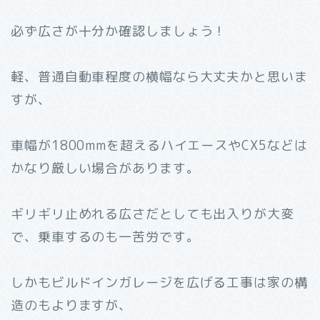
必ず広さが十分か確認しましょう！
軽、普通自動車程度の横幅なら大丈夫かと思いま
すが、
車幅が1800mmを超えるハイエースやCX5などは
かなり厳しい場合があります。
ギリギリ止めれる広さだとしても出入りが大変
で、乗車するのも一苦労です。
しかもビルドインガレージを広げる工事は家の構
造のもよりますが、