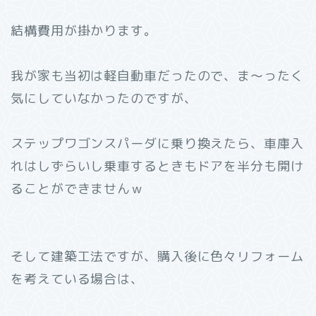
結構費用が掛かります。
我が家も当初は軽自動車だったので、ま～ったく
気にしていなかったのですが、
ステップワゴンスパーダに乗り換えたら、車庫入
れはしずらいし乗車するときもドアを半分も開け
ることができませんｗ
そして建築工法ですが、購入後に色々リフォーム
を考えている場合は、