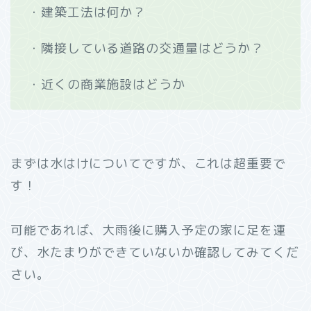
・建築工法は何か？
・隣接している道路の交通量はどうか？
・近くの商業施設はどうか
まずは水はけについてですが、これは超重要で
す！
可能であれば、大雨後に購入予定の家に足を運
び、水たまりができていないか確認してみてくだ
さい。