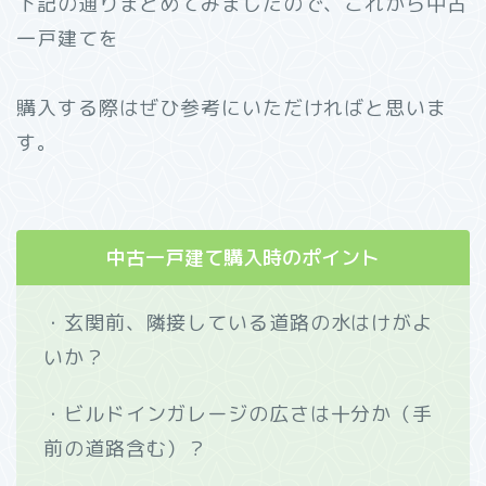
下記の通りまとめてみましたので、これから中古
一戸建てを
購入する際はぜひ参考にいただければと思いま
す。
中古一戸建て購入時のポイント
・玄関前、隣接している道路の水はけがよ
いか？
・ビルドインガレージの広さは十分か（手
前の道路含む）？