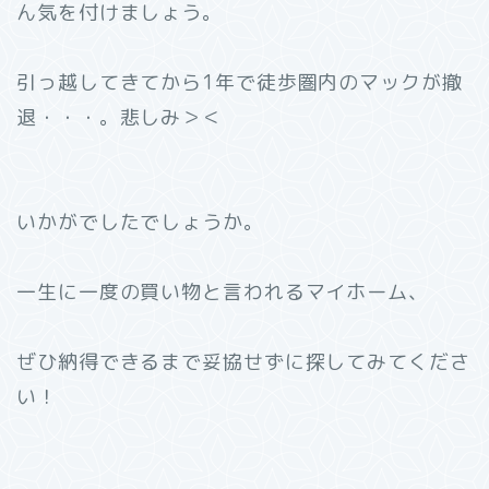
ん気を付けましょう。
引っ越してきてから1年で徒歩圏内のマックが撤
退・・・。悲しみ＞＜
いかがでしたでしょうか。
一生に一度の買い物と言われるマイホーム、
ぜひ納得できるまで妥協せずに探してみてくださ
い！