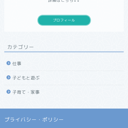
詳細はこちら↓↓
プロフィール
カテゴリー
仕事
子どもと遊ぶ
子育て・家事
プライバシー・ポリシー