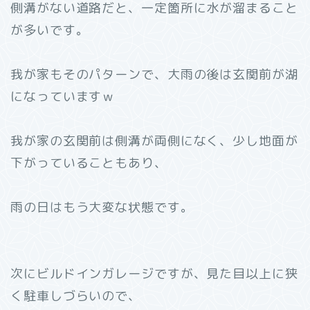
側溝がない道路だと、一定箇所に水が溜まること
が多いです。
我が家もそのパターンで、大雨の後は玄関前が湖
になっていますｗ
我が家の玄関前は側溝が両側になく、少し地面が
下がっていることもあり、
雨の日はもう大変な状態です。
次にビルドインガレージですが、見た目以上に狭
く駐車しづらいので、