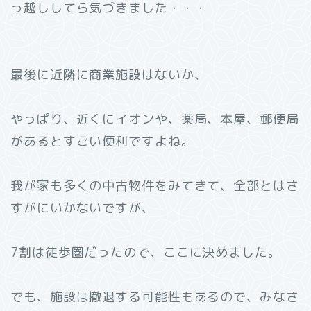
っ越ししてら気づきました・・・
最後に近隣に商業施設はないか、
やっぱり、近くにイオンや、薬局、本屋、郵便局
があるとすごい便利ですよね。
我が家も多くの中古物件をみてきて、全部とはさ
すがにいかないですが、
7割は徒歩圏だったので、ここに決めました。
でも、施設は撤退する可能性もあるので、みなさ