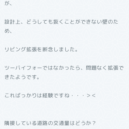
が、
設計上、どうしても抜くことができない壁のた
め、
リビング拡張を断念しました。
ツーバイフォーではなかったら、問題なく拡張で
きたようです。
こればっかりは経験ですね・・・＞＜
隣接している道路の交通量はどうか？