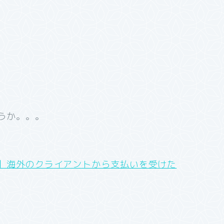
うか。。。
】海外のクライアントから支払いを受けた