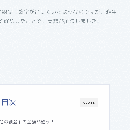
問題なく数字が合っていたようなのですが、昨年
て確認したことで、問題が解決しました。
目次
CLOSE
他の預金」の金額が違う！