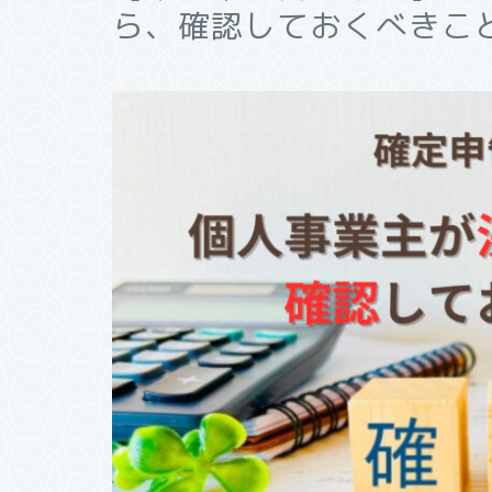
ら、確認しておくべきこ