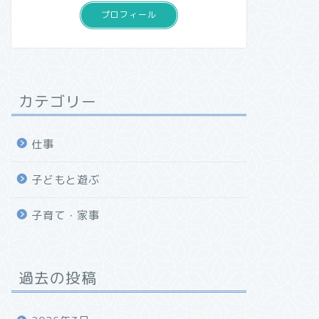
プロフィール
カテゴリー
仕事
子どもと遊ぶ
子育て・家事
過去の投稿