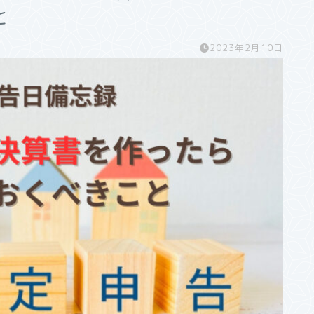
と
2023年2月10日