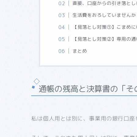
直接、口座からの引き落とし
生活費をおろしていませんか
【見落とし対策①】こまめに
【見落とし対策②】専用の通
まとめ
通帳の残高と決算書の「そ
私は個人用とは別に、事業用の銀行口座