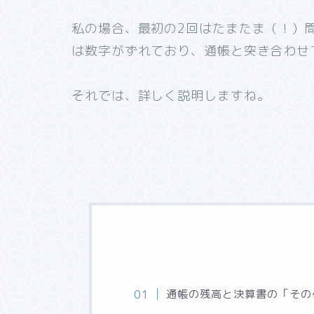
私の場合、最初の2回はたまたま（！）
は数字がずれており、通帳と突き合わせ
それでは、詳しく説明しますね。
通帳の残高と決算書の「その