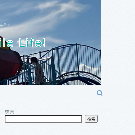
Life!
検索
検索