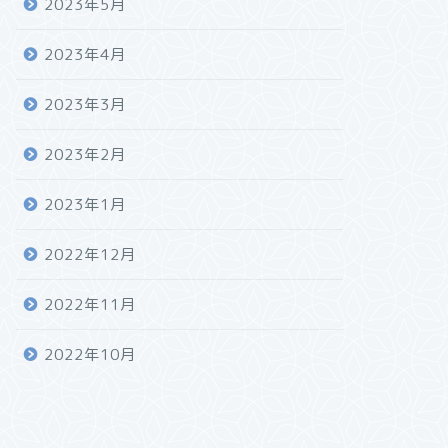
2023年5月
2023年4月
2023年3月
2023年2月
2023年1月
2022年12月
2022年11月
2022年10月