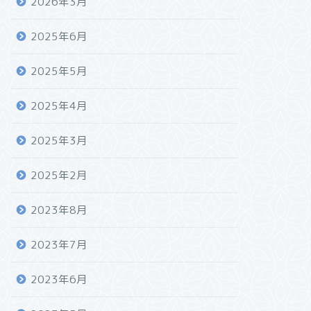
2026年3月
2025年6月
2025年5月
2025年4月
2025年3月
2025年2月
2023年8月
2023年7月
2023年6月