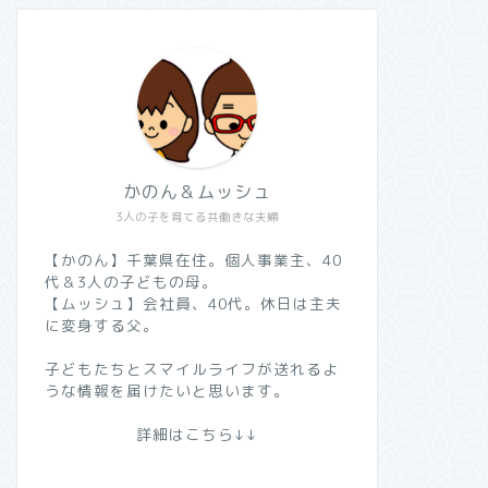
かのん＆ムッシュ
3人の子を育てる共働きな夫婦
【かのん】千葉県在住。個人事業主、40
代＆3人の子どもの母。
【ムッシュ】会社員、40代。休日は主夫
に変身する父。
子どもたちとスマイルライフが送れるよ
うな情報を届けたいと思います。
詳細はこちら↓↓