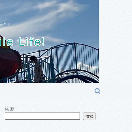
Life!
検索
検索