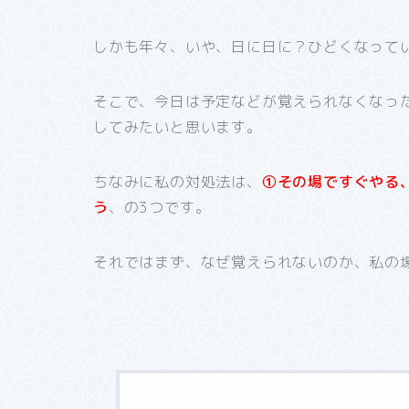
しかも年々、いや、日に日に？ひどくなって
そこで、今日は予定などが覚えられなくなっ
してみたいと思います。
ちなみに私の対処法は、
①その場ですぐやる
う
、の3つです。
それではまず、なぜ覚えられないのか、私の