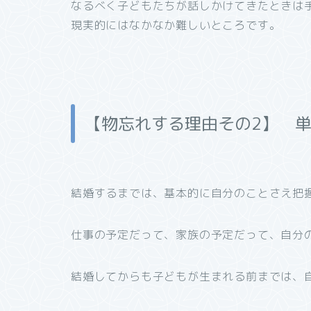
なるべく子どもたちが話しかけてきたときは
現実的にはなかなか難しいところです。
【物忘れする理由その2】 
結婚するまでは、基本的に自分のことさえ把
仕事の予定だって、家族の予定だって、自分
結婚してからも子どもが生まれる前までは、