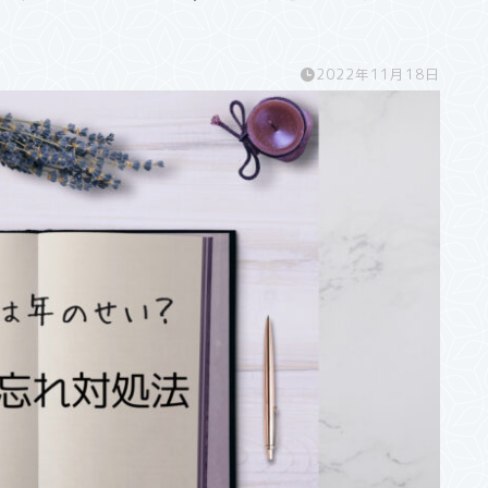
2022年11月18日