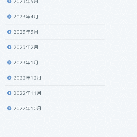
2023年5月
2023年4月
2023年3月
2023年2月
2023年1月
2022年12月
2022年11月
2022年10月