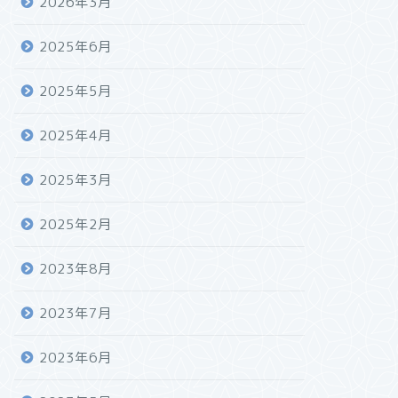
2026年3月
2025年6月
2025年5月
2025年4月
2025年3月
2025年2月
2023年8月
2023年7月
2023年6月