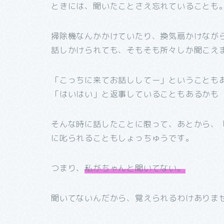
ときには、聞いたことさえ忘れていることも
掃除機なんかかけていたり、換気扇かけなが
話しかけられても、そもそも所々しか聞こえ
「こっちに来てお話ししてー」ということも
「はいはい」と返事していることもあるかも
そんな時に話したことに限って、あとから、
に叱られることもしょっちゅうです。
つまり、
私がちゃんと聞いてない。
聞いてないんだから、覚えられるわけありま