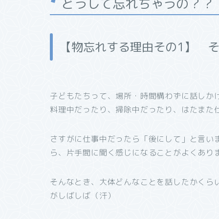
どうして忘れちゃうの？？
【物忘れする理由その1】 
子どもたちって、場所・時間構わずに話しか
料理中だったり、掃除中だったり、はたまた
さすがに仕事中だったら「後にして」と言い
ら、片手間に聞く感じになることがよくあり
そんなとき、大体どんなことを話したかくら
がしばしば（汗）