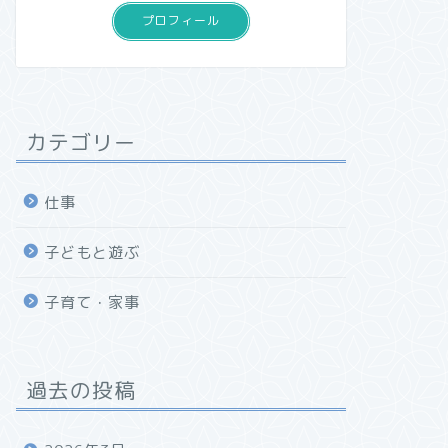
プロフィール
カテゴリー
仕事
子どもと遊ぶ
子育て・家事
過去の投稿