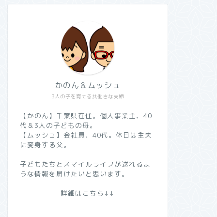
かのん＆ムッシュ
3人の子を育てる共働きな夫婦
【かのん】千葉県在住。個人事業主、40
代＆3人の子どもの母。
【ムッシュ】会社員、40代。休日は主夫
に変身する父。
子どもたちとスマイルライフが送れるよ
うな情報を届けたいと思います。
詳細はこちら↓↓