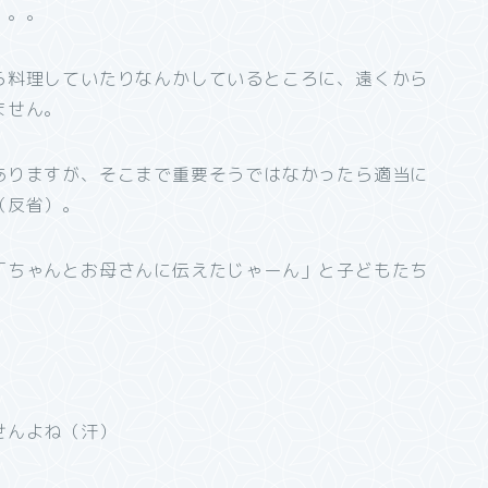
。。。
ら料理していたりなんかしているところに、遠くから
ません。
ありますが、そこまで重要そうではなかったら適当に
（反省）。
「ちゃんとお母さんに伝えたじゃーん」と子どもたち
せんよね（汗）