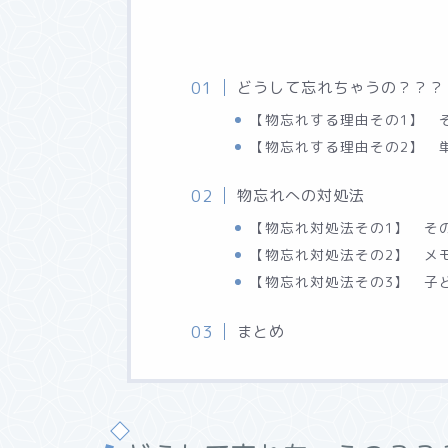
どうして忘れちゃうの？？？
【物忘れする理由その1】 
【物忘れする理由その2】 
物忘れへの対処法
【物忘れ対処法その1】 そ
【物忘れ対処法その2】 メ
【物忘れ対処法その3】 子
まとめ