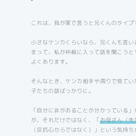
これは、我が家で言うと兄くんのタイプ
小さなケンカくらいなら、兄くんも言い
まって、私が仲裁に入って話を聞こうと
よくあります。
そんなとき、ケンカ相手や周りで見てい
子たちの話ばっかりに。
「自分に非があることが分かっている」
が、それだけではなく、「
お母さん（先
（反抗心からではなく）」という気持ち