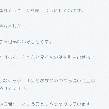
連れて行き、話を聞くようにしています。
待ちました。
ちゃ根気のいることです。
ではなく、ちゃんと兄くんの話を引き出せるよ
うなくらい、山ほどおなかの中から湧いて上が
続けています。
から聞く、ということもやったりしています。