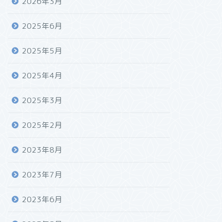
2026年3月
2025年6月
2025年5月
2025年4月
2025年3月
2025年2月
2023年8月
2023年7月
2023年6月