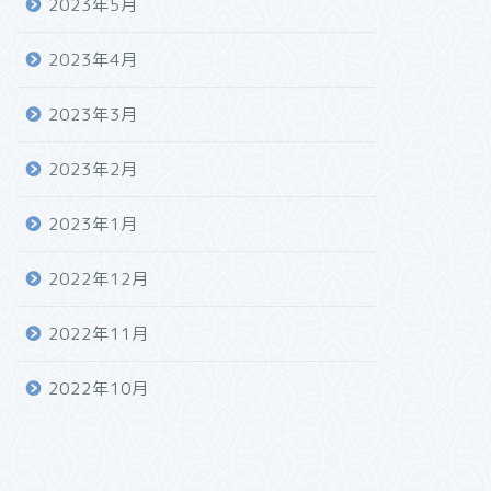
2023年5月
2023年4月
2023年3月
2023年2月
2023年1月
2022年12月
2022年11月
2022年10月