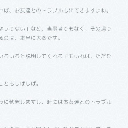
れば、お友達とのトラブルも出てきますよね。
やってない」など、当事者でもなく、その場で
るのは、本当に大変です。
いろいろと説明してくれる子もいれば、ただひ
こともしばしば。
うに勃発しますし、時にはお友達とのトラブル