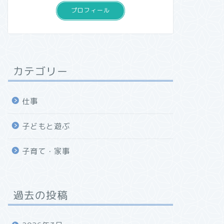
プロフィール
カテゴリー
仕事
子どもと遊ぶ
子育て・家事
過去の投稿