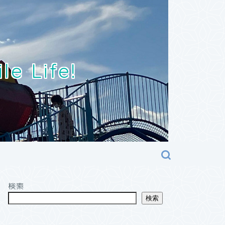
Life!
検索
検索