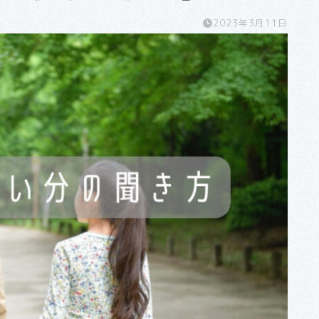
2023年3月11日