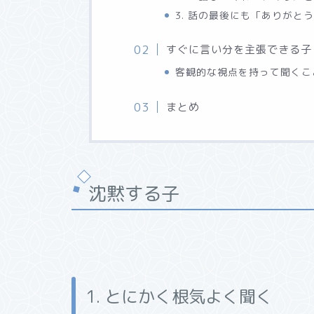
3. 話の最後にも「ありがと
すぐに言い分を主張できる子
客観的な視点を持って聞くこ
まとめ
沈黙する子
1. とにかく根気よく聞く