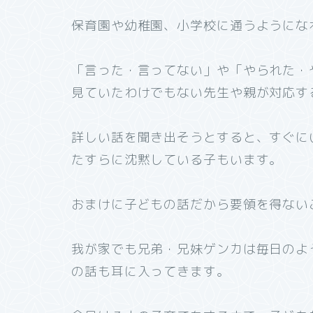
保育園や幼稚園、小学校に通うようにな
「言った・言ってない」や「やられた・
見ていたわけでもない先生や親が対応す
詳しい話を聞き出そうとすると、すぐに
たすらに沈黙している子もいます。
おまけに子どもの話だから要領を得ない
我が家でも兄弟・兄妹ゲンカは毎日のよ
の話も耳に入ってきます。