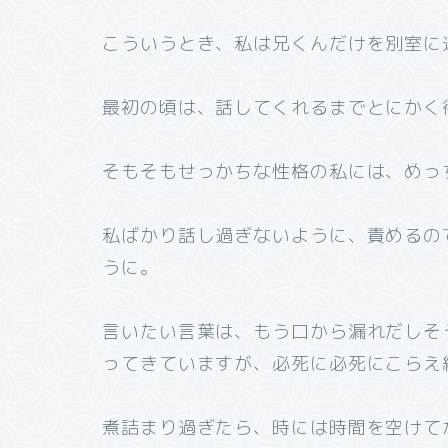
こういうとき、私は兄くんだけを別室に
最初の頃は、話してくれるまでとにかく
そもそもせっかちな性格の私には、めっ
私ばかり話し過ぎないように、責めるの
うに。
言いたい言葉は、もう口から漏れだしそ
ってきていますが、必死に必死にこらえ
煮詰まり過ぎたら、時には時間を空けて