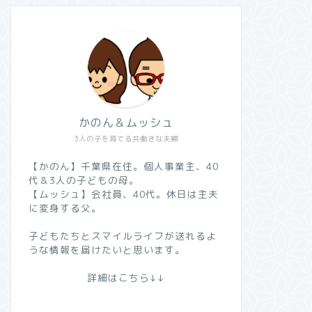
かのん＆ムッシュ
3人の子を育てる共働きな夫婦
【かのん】千葉県在住。個人事業主、40
代＆3人の子どもの母。
【ムッシュ】会社員、40代。休日は主夫
に変身する父。
子どもたちとスマイルライフが送れるよ
うな情報を届けたいと思います。
詳細はこちら↓↓