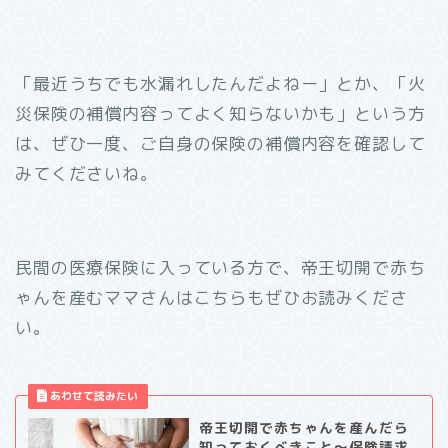
「最近うちでも水漏れしたんだよねー」とか、「火
災保険の補償内容ってよく知らないかも」という方
は、ぜひ一度、ご自身の保険の補償内容を確認して
みてくださいね。
民間の医療保険に入っている方で、帝王切開で赤ち
ゃんを産むママさんはこちらもぜひお読みくださ
い。
帝王切開で赤ちゃんを産んだら
知っておくべきこと～保険請求