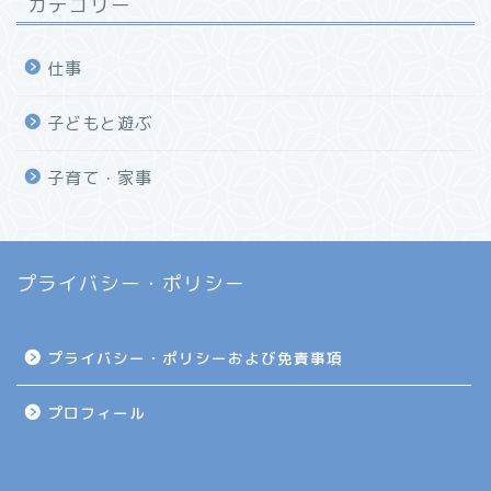
カテゴリー
仕事
子どもと遊ぶ
子育て・家事
プライバシー・ポリシー
プライバシー・ポリシーおよび免責事項
プロフィール