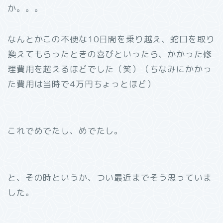
か。。。
なんとかこの不便な10日間を乗り越え、蛇口を取り
換えてもらったときの喜びといったら、かかった修
理費用を超えるほどでした（笑）（ちなみにかかっ
た費用は当時で4万円ちょっとほど）
これでめでたし、めでたし。
と、その時というか、つい最近までそう思っていま
した。