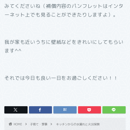
みてくださいね（補償内容のパンフレットはインタ
ーネット上でも見ることができたりしますよ）。
我が家も近いうちに壁紙などをきれいにしてもらい
ます^^
それでは今日も良い一日をお過ごしください！！
HOME
子育て・家事
キッチンからの水漏れと火災保険