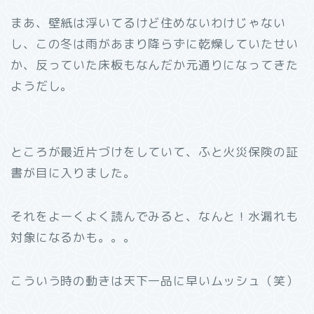
まあ、壁紙は浮いてるけど住めないわけじゃない
し、この冬は雨があまり降らずに乾燥していたせい
か、反っていた床板もなんだか元通りになってきた
ようだし。
ところが最近片づけをしていて、ふと火災保険の証
書が目に入りました。
それをよーくよく読んでみると、なんと！水漏れも
対象になるかも。。。
こういう時の動きは天下一品に早いムッシュ（笑）