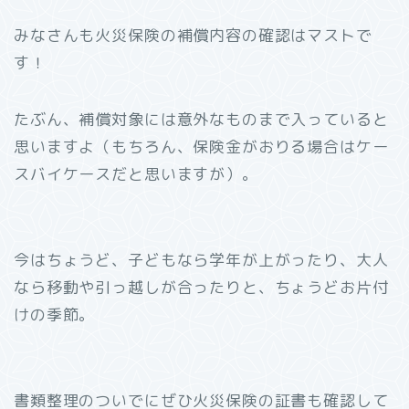
みなさんも火災保険の補償内容の確認はマストで
す！
たぶん、補償対象には意外なものまで入っていると
思いますよ（もちろん、保険金がおりる場合はケー
スバイケースだと思いますが）。
今はちょうど、子どもなら学年が上がったり、大人
なら移動や引っ越しが合ったりと、ちょうどお片付
けの季節。
書類整理のついでにぜひ火災保険の証書も確認して