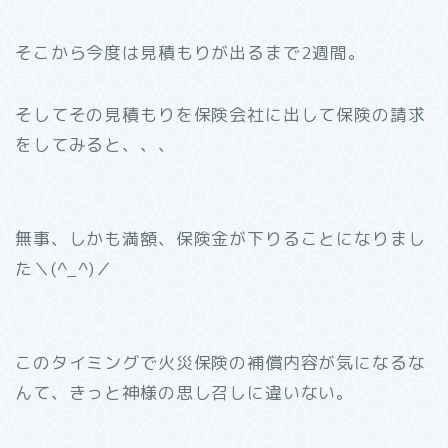
そこから今度は見積もりが出るまで2週間。
そしてその見積もりを保険会社に出して保険の請求
をしてみると、、、
無事、しかも満額、保険金が下りることになりまし
た＼(^_^)／
このタイミングで火災保険の補償内容が気になるな
んて、きっと神様の思し召しに違いない。