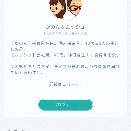
かのん＆ムッシュ
3人の子を育てる共働きな夫婦
【かのん】千葉県在住。個人事業主、40代＆3人の子ど
もの母。
【ムッシュ】会社員、40代。休日は主夫に変身する父。
子どもたちとスマイルライフが送れるような情報を届け
たいと思います。
詳細はこちら↓↓
プロフィール