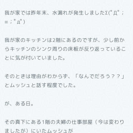
我が家では昨年末、水漏れが発生しましたΣ(ﾟДﾟ；
≡；ﾟдﾟ)
我が家のキッチンは2階にあるのですが、少し前か
らキッチンのシンク周りの床板が反り返っているこ
とに気が付いていました。
そのときは理由がわからず、「なんでだろう？？」
とムッシュと話す程度でした。
が、ある日。
その真下にある1階の夫婦の仕事部屋（今は変わり
ましたが）にいたムッシュが