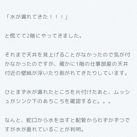
「水が漏れてきた！！！」
と慌てて2階にやってきました。
それまで天井を見上げることがなかったので気が付
かなかったのですが、確かに1階の仕事部屋の天井
付近の壁紙が浮いたり剥がれてきたりしています。
ひとまず水が漏れたところを片付けたあと、ムッシ
ュがシンク下のあちこちを確認すると。。。
なんと、蛇口から水を出すと配管からわずかずつで
すが水が垂れていることが判明。