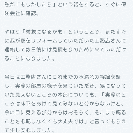
私が「もしかしたら」という話をすると、すぐに保
険会社に確認。
やはり「対象になるかも」ということで、またすぐ
に我が家をリフォームしていただいた工務店さんに
連絡して数日後には見積もりのために来ていただけ
ることになりました。
当日は工務店さんにこれまでの水漏れの経緯を話
し、実際の部屋の様子を見ていただき、気になって
いた見えないところの木部についても、「実際のと
ころは床下をあけて見てみないと分からないけど、
今の目に見える部分からはおそらく、そこまで腐る
ことを心配しなくても大丈夫では」と言ってもらえ
て少し安心しました。