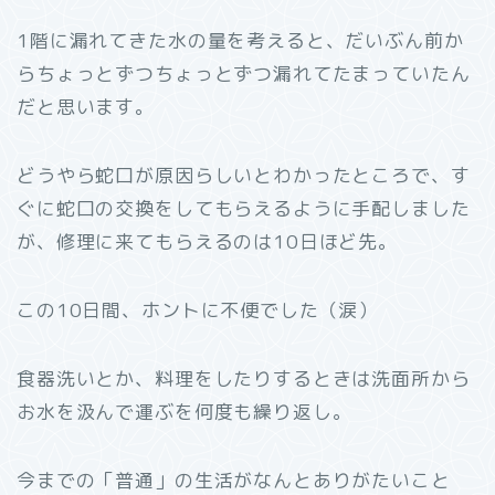
1階に漏れてきた水の量を考えると、だいぶん前か
らちょっとずつちょっとずつ漏れてたまっていたん
だと思います。
どうやら蛇口が原因らしいとわかったところで、す
ぐに蛇口の交換をしてもらえるように手配しました
が、修理に来てもらえるのは10日ほど先。
この10日間、ホントに不便でした（涙）
食器洗いとか、料理をしたりするときは洗面所から
お水を汲んで運ぶを何度も繰り返し。
今までの「普通」の生活がなんとありがたいこと