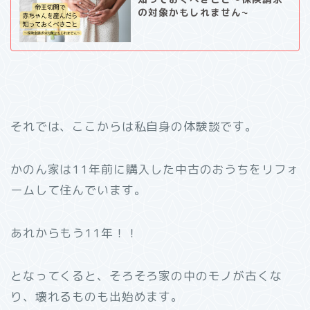
の対象かもしれません~
それでは、ここからは私自身の体験談です。
かのん家は11年前に購入した中古のおうちをリフォ
ームして住んでいます。
あれからもう11年！！
となってくると、そろそろ家の中のモノが古くな
り、壊れるものも出始めます。