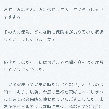
さて、みなさん、火災保険って入っていらっしゃい
ますよね？
その火災保険、どんな時に保険金がおりるのか把握
していらっしゃいますか？
恥ずかしながら、私は最近まで補償内容をよく理解
していませんでした。
「火災保険って火事の時だけじゃない」というのは
知っており、以前、台風で屋根を飛ばされてしまっ
たときも火災保険を使わせていただきましたが、ま
さかタイトルのような時にも使えるなんてΣ(ﾟДﾟ)