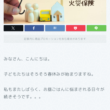
記事内に商品プロモーションを含む場合があります
みなさん、こんにちは。
子どもたちはそろそろ春休みが始まりますね。
私もまたしばらく、お昼ごはんに悩まされる日々が
続きそうです。。。