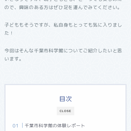
ので、興味のある方はぜひ足を運んでみてください。
子どももそうですが、私自身もとっても気に入りまし
た！
今回はそんな千葉市科学館についてご紹介したいと思
います。
目次
CLOSE
千葉市科学館の体験レポート