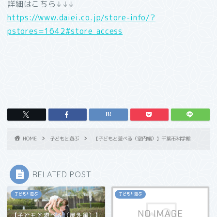
詳細はこちら↓↓↓
https://www.daiei.co.jp/store-info/?
pstores=1642#store_access
HOME
子どもと遊ぶ
【子どもと遊べる（室内編）】千葉市科学館
RELATED POST
子どもと遊ぶ
子どもと遊ぶ