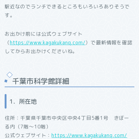
駅近なのでランチできるところもいろいろありそうで
す。
お出かけ前には公式ウェブサイト
（
https://www.kagakukanq.com/
）で最新情報を確認
してからお出かけくださいね。
千葉市科学館詳細
1．所在地
住所：千葉県千葉市中央区中央4丁目5番1号 きぼー
る内（7階～10階）
公式ウェブサイト：
https://www.kagakukanq.com/