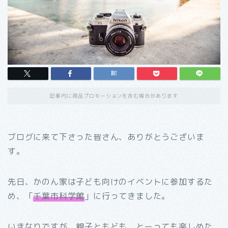
記事内に商品プロモーションを含む場合があります
ブログに来て下さった皆さん、ありがとうございま
す。
先日、かのん家は子ども向けのイベントに参加するた
め、「
千葉市科学館
」に行ってきました。
いきなりですが、親子ともども、とーっても楽しめた