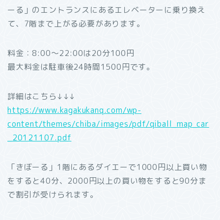
ーる」のエントランスにあるエレベーターに乗り換え
て、7階まで上がる必要があります。
料金：8:00～22:00は20分100円
最大料金は駐車後24時間1500円です。
詳細はこちら↓↓↓
https://www.kagakukanq.com/wp-
content/themes/chiba/images/pdf/qiball_map_car
_20121107.pdf
「きぼーる」1階にあるダイエーで1000円以上買い物
をすると40分、2000円以上の買い物をすると90分ま
で割引が受けられます。