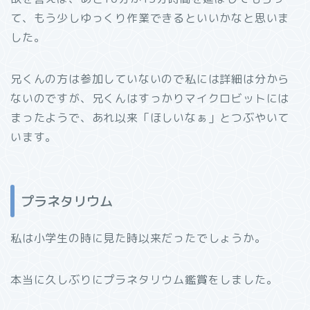
て、もう少しゆっくり作業できるといいかなと思いま
した。
兄くんの方は参加していないので私には詳細は分から
ないのですが、兄くんはすっかりマイクロビットには
まったようで、あれ以来「ほしいなぁ」とつぶやいて
います。
プラネタリウム
私は小学生の時に見た時以来だったでしょうか。
本当に久しぶりにプラネタリウム鑑賞をしました。