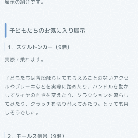
展示の紹介です。
子どもたちのお気に入り展示
1．スケルトンカー（9階）
実際に乗れます。
子どもたちは普段触らせてもらえることのないアクセ
ルやブレーキなどを実際に踏めたり、ハンドルを動か
してタイヤの向きを変えたり、クラクションを鳴らし
てみたり、クラッチを切り替えてみたり。とっても楽
しそうでした。
2．モールス信号（9階）