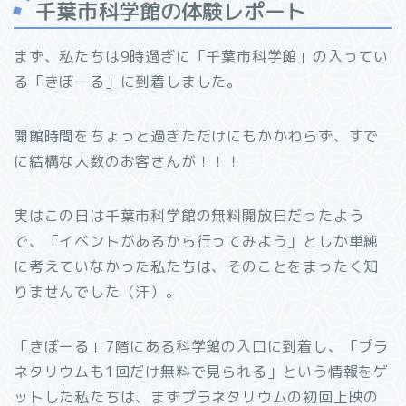
千葉市科学館の体験レポート
まず、私たちは9時過ぎに「千葉市科学館」の入ってい
る「きぼーる」に到着しました。
開館時間をちょっと過ぎただけにもかかわらず、すで
に結構な人数のお客さんが！！！
実はこの日は千葉市科学館の無料開放日だったよう
で、「イベントがあるから行ってみよう」としか単純
に考えていなかった私たちは、そのことをまったく知
りませんでした（汗）。
「きぼーる」7階にある科学館の入口に到着し、「プラ
ネタリウムも1回だけ無料で見られる」という情報をゲ
ットした私たちは、まずプラネタリウムの初回上映の