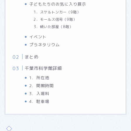
子どもたちのお気に入り展示
1．スケルトンカー（9階）
2．モールス信号（9階）
3．傾いた部屋（8階）
イベント
プラネタリウム
まとめ
千葉市科学館詳細
1．所在地
2．開館時間
3．入場料
4．駐車場