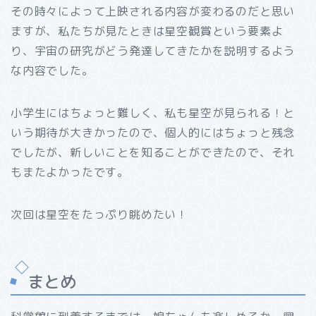
その時々によって上映される内容が変わるのだと思い
ますが、私たちが見たときは星空観賞という要素よ
り、宇宙の研究がどう発達してきたかを説明するよう
な内容でした。
小学生にはちょっと難しく、私も星空が見られる！と
いう期待が大きかったので、個人的にはちょっと残念
でしたが、新しいことを知ることができたので、それ
もまたよかったです。
次回は星空をたっぷり眺めたい！
まとめ