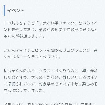
イベント
この時はちょうど「千葉市科学フェスタ」というイベ
ントをやっており、その中の科学工作教室に兄くんと
弟くんが参加しました。
兄くんはマイクロビットを使ったプログラミング、弟
くんはホバークラフト作りです。
私は弟くんのホバークラフトづくりの方に一緒に参加
したのですが、大人の手がないと難しいところはすで
に準備されていて、対象学年であれば十分に楽しめる
内容になっていました。
欲を言えば、あと10分か15分時間を延ばしてもらっ