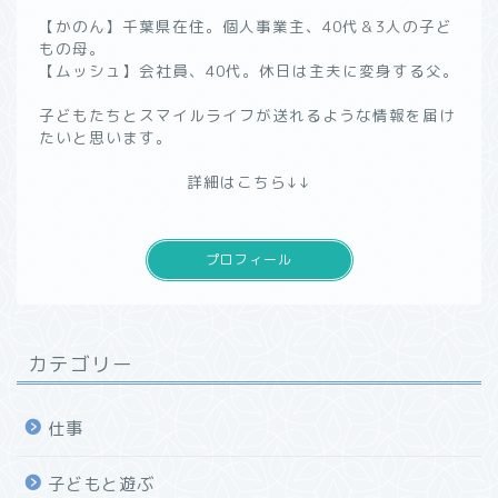
【かのん】千葉県在住。個人事業主、40代＆3人の子ど
もの母。
【ムッシュ】会社員、40代。休日は主夫に変身する父。
子どもたちとスマイルライフが送れるような情報を届け
たいと思います。
詳細はこちら↓↓
プロフィール
カテゴリー
仕事
子どもと遊ぶ