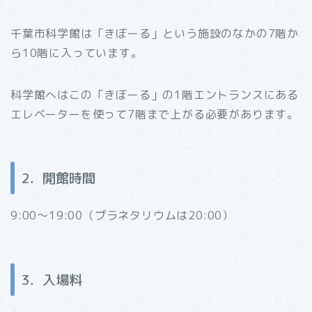
千葉市科学館は「きぼーる」という施設のなかの7階か
ら10階に入っています。
科学館へはこの「きぼーる」の1階エントランスにある
エレベーターを使って7階まで上がる必要があります。
2．開館時間
9:00～19:00（プラネタリウムは20:00）
3．入場料