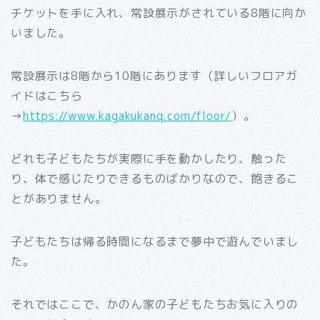
チケットを手に入れ、常設展示がされている8階に向か
いました。
常設展示は8階から10階にあります（詳しいフロアガ
イドはこちら
→
https://www.kagakukanq.com/floor/
）。
どれも子どもたちが実際に手を動かしたり、触った
り、体で感じたりできるものばかりなので、飽きるこ
とがありません。
子どもたちは帰る時間になるまで夢中で遊んでいまし
た。
それではここで、かのん家の子どもたちお気に入りの