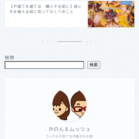
【戸建てを建てる・購入する前に】庭に
木を植える前に知っておくべきこと
検索
検索
かのん＆ムッシュ
3人の子を育てる共働きな夫婦