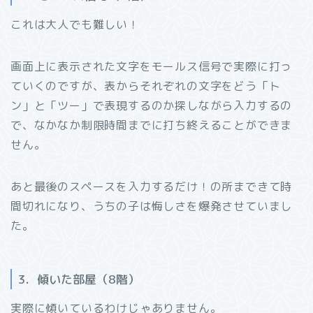
これは大人でも難しい！
画面上に表示された文字をモールス信号で実際に打っ
ていくのですが、表からそれぞれの文字をどう「ト
ン」と「ツー」で表現するのか探しながら入力するの
で、なかなか制限時間までに打ち終えることができま
せん。
あと最後のスペースを入力するだけ！の所まできて時
間切れになり、うちの子は悔しさを爆発させていまし
た。
3．傾いた部屋（8階）
実際に傾いているわけじゃありません。