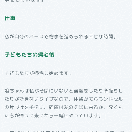
仕事
私が自分のペースで物事を進められる幸せな時間。
子どもたちの帰宅後
子どもたちが帰宅し始めます。
娘ちゃんは私がそばにいないと宿題をしたり準備をし
たりができないタイプなので、休憩がてらランドセル
の片づけを手伝い、宿題は私のそばに来るか、兄くん
たちが帰って来てから一緒にやっています。