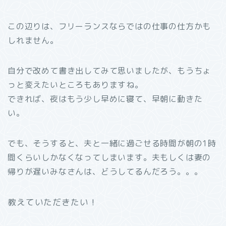
この辺りは、フリーランスならではの仕事の仕方かも
しれません。
自分で改めて書き出してみて思いましたが、もうちょ
っと変えたいところもありますね。
できれば、夜はもう少し早めに寝て、早朝に動きた
い。
でも、そうすると、夫と一緒に過ごせる時間が朝の1時
間くらいしかなくなってしまいます。夫もしくは妻の
帰りが遅いみなさんは、どうしてるんだろう。。。
教えていただきたい！