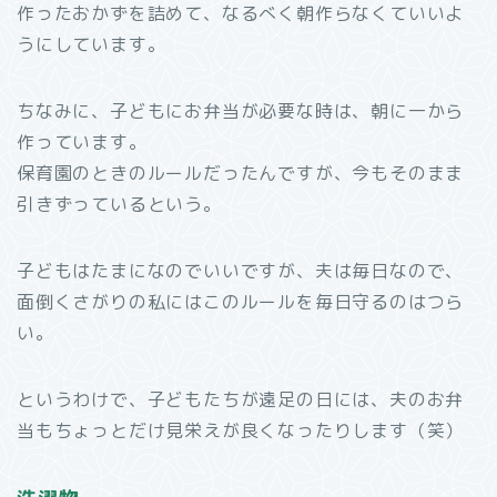
作ったおかずを詰めて、なるべく朝作らなくていいよ
うにしています。
ちなみに、子どもにお弁当が必要な時は、朝に一から
作っています。
保育園のときのルールだったんですが、今もそのまま
引きずっているという。
子どもはたまになのでいいですが、夫は毎日なので、
面倒くさがりの私にはこのルールを毎日守るのはつら
い。
というわけで、子どもたちが遠足の日には、夫のお弁
当もちょっとだけ見栄えが良くなったりします（笑）