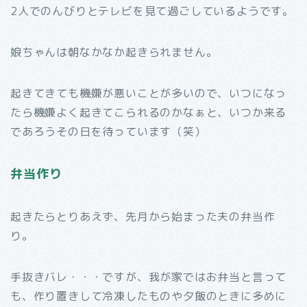
2人でのんびりとテレビを見て過ごしているようです。
娘ちゃんは朝なかなか起きられません。
起きてきても機嫌が悪いことが多いので、いつになっ
たら機嫌よく起きてこられるのかなぁと、いつか来る
であろうその日を待っています（笑）
弁当作り
起きたらとりあえず、先月から始まった夫の弁当作
り。
手抜きバレ・・・ですが、我が家ではお弁当と言って
も、作り置きして冷凍したものや夕飯のときに多めに