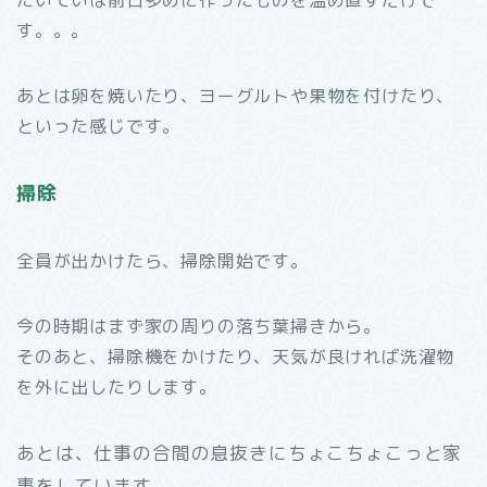
たいていは前日多めに作ったものを温め直すだけで
す。。。
あとは卵を焼いたり、ヨーグルトや果物を付けたり、
といった感じです。
掃除
全員が出かけたら、掃除開始です。
今の時期はまず家の周りの落ち葉掃きから。
そのあと、掃除機をかけたり、天気が良ければ洗濯物
を外に出したりします。
あとは、仕事の合間の息抜きにちょこちょこっと家
事をしています。