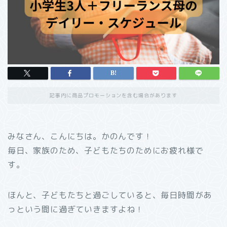
記事内に商品プロモーションを含む場合があります
みなさん、こんにちは。かのんです！
毎日、家族のため、子どもたちのためにお疲れ様で
す。
ほんと、子どもたちと過ごしていると、毎日時間があ
っという間に過ぎていきますよね！