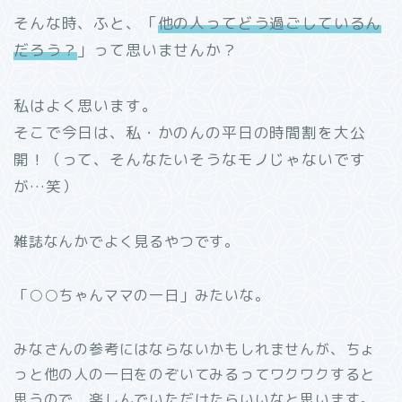
そんな時、ふと、「
他の人ってどう過ごしているん
だろう？
」って思いませんか？
私はよく思います。
そこで今日は、私・かのんの平日の時間割を大公
開！（って、そんなたいそうなモノじゃないです
が…笑）
雑誌なんかでよく見るやつです。
「○○ちゃんママの一日」みたいな。
みなさんの参考にはならないかもしれませんが、ちょ
っと他の人の一日をのぞいてみるってワクワクすると
思うので、楽しんでいただけたらいいなと思います。