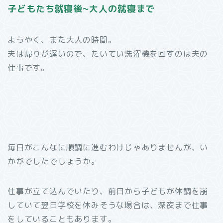
子どもたち就寝後~大人の就寝まで
ようやく、また大人の時間。
夫は帰りが遅いので、たいてい洗濯機を回すのは夫の
仕事です。
毎日がこんなに順調に進むわけじゃありませんが、い
かがでしたでしょうか。
仕事が立て込んでいたり、前日から子どもが体調を崩
していて翌日学校を休みそうな場合は、深夜まで仕事
をしていることもあります。