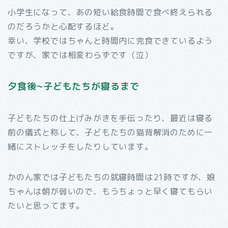
小学生になって、あの短い給食時間で食べ終えられる
のだろうかと心配するほど。
幸い、学校ではちゃんと時間内に完食できているよう
ですが、家では相変わらずです（泣）
夕食後~子どもたちが寝るまで
子どもたちの仕上げみがきを手伝ったり、最近は寝る
前の儀式と称して、子どもたちの猫背解消のために一
緒にストレッチをしたりしています。
かのん家では子どもたちの就寝時間は21時ですが、娘
ちゃんは朝が弱いので、もうちょっと早く寝てもらい
たいと思ってます。