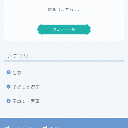
詳細はこちら↓↓
プロフィール
カテゴリー
仕事
子どもと遊ぶ
子育て・家事