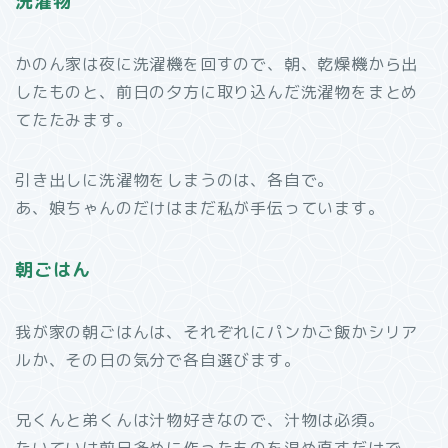
洗濯物
かのん家は夜に洗濯機を回すので、朝、乾燥機から出
したものと、前日の夕方に取り込んだ洗濯物をまとめ
てたたみます。
引き出しに洗濯物をしまうのは、各自で。
あ、娘ちゃんのだけはまだ私が手伝っています。
朝ごはん
我が家の朝ごはんは、それぞれにパンかご飯かシリア
ルか、その日の気分で各自選びます。
兄くんと弟くんは汁物好きなので、汁物は必須。