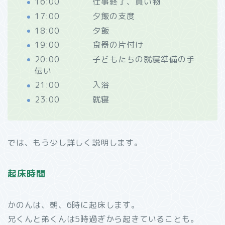
16:00 仕事終了、買い物
17:00 夕飯の支度
18:00 夕飯
19:00 食器の片付け
20:00 子どもたちの就寝準備の手
伝い
21:00 入浴
23:00 就寝
では、もう少し詳しく説明します。
起床時間
かのんは、朝、6時に起床します。
兄くんと弟くんは5時過ぎから起きていることも。