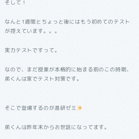
そして！
なんと1週間とちょっと後にはもう初めてのテスト
が控えています。。。
実力テストですって。
なので、まだ授業が本格的に始まる前のこの時期、
弟くんは家でテスト対策です。
そこで登場するのが進研ゼミ
弟くんは昨年末からお世話になってます。