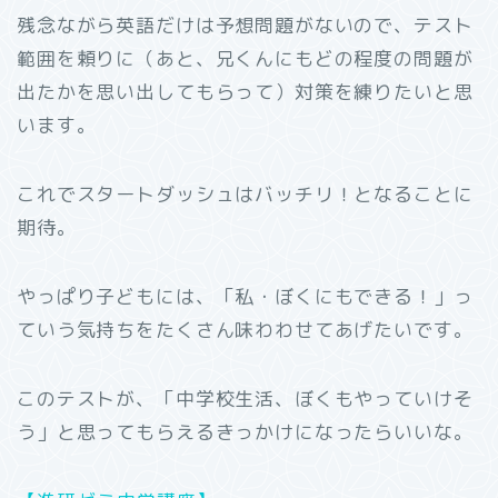
残念ながら英語だけは予想問題がないので、テスト
範囲を頼りに（あと、兄くんにもどの程度の問題が
出たかを思い出してもらって）対策を練りたいと思
います。
これでスタートダッシュはバッチリ！となることに
期待。
やっぱり子どもには、「私・ぼくにもできる！」っ
ていう気持ちをたくさん味わわせてあげたいです。
このテストが、「中学校生活、ぼくもやっていけそ
う」と思ってもらえるきっかけになったらいいな。