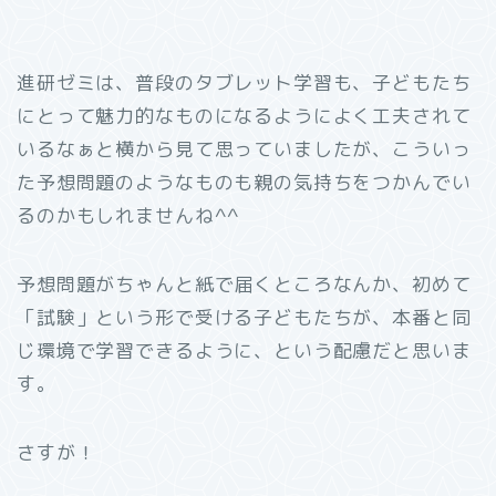
進研ゼミは、普段のタブレット学習も、子どもたち
にとって魅力的なものになるようによく工夫されて
いるなぁと横から見て思っていましたが、こういっ
た予想問題のようなものも親の気持ちをつかんでい
るのかもしれませんね^^
予想問題がちゃんと紙で届くところなんか、初めて
「試験」という形で受ける子どもたちが、本番と同
じ環境で学習できるように、という配慮だと思いま
す。
さすが！