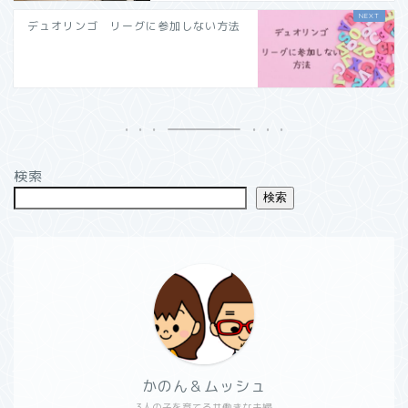
デュオリンゴ リーグに参加しない方法
検索
検索
かのん＆ムッシュ
3人の子を育てる共働きな夫婦