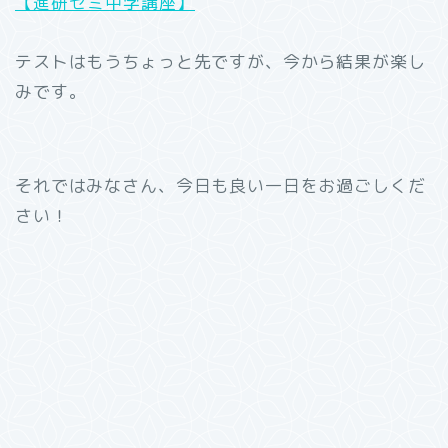
【進研ゼミ中学講座】
テストはもうちょっと先ですが、今から結果が楽し
みです。
それではみなさん、今日も良い一日をお過ごしくだ
さい！