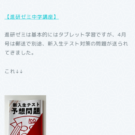
【進研ゼミ中学講座】
進研ゼミは基本的にはタブレット学習ですが、4月
号は郵送で別途、新入生テスト対策の問題が送られ
てきました。
これ↓↓