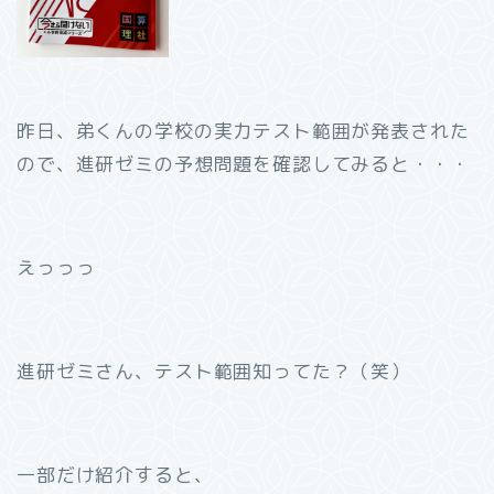
昨日、弟くんの学校の実力テスト範囲が発表された
ので、進研ゼミの予想問題を確認してみると・・・
えっっっ
進研ゼミさん、テスト範囲知ってた？（笑）
一部だけ紹介すると、