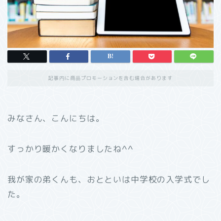
記事内に商品プロモーションを含む場合があります
みなさん、こんにちは。
すっかり暖かくなりましたね^^
我が家の弟くんも、おとといは中学校の入学式でし
た。