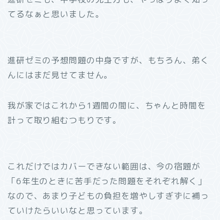
てるなぁと思いました。
進研ゼミの予想問題の中身ですが、もちろん、弟く
んにはまだ見せてません。
我が家ではこれから1週間の間に、ちゃんと時間を
計って取り組むつもりです。
これだけではカバーできない範囲は、今の宿題が
「6年生のときに苦手だった問題をそれぞれ解く」
なので、あまり子どもの負担を増やしすぎずに補っ
ていけたらいいなと思っています。