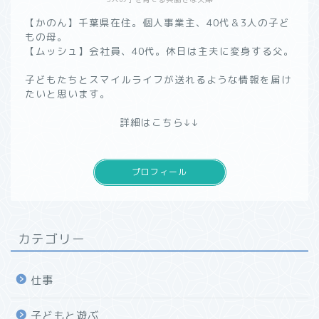
【かのん】千葉県在住。個人事業主、40代＆3人の子ど
もの母。
【ムッシュ】会社員、40代。休日は主夫に変身する父。
子どもたちとスマイルライフが送れるような情報を届け
たいと思います。
詳細はこちら↓↓
プロフィール
カテゴリー
仕事
子どもと遊ぶ