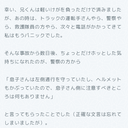
幸い、兄くんは軽いけがを負っただけで済みました
が、あの時は、トラックの運転手さんやら、警察や
ら、救護隊員の方やら、次々と電話がかかってきて
私はもうパニックでした。
そんな事故から数日後、ちょっとだけホッとした気
持ちになれたのが、警察の方から
「息子さんは左側通行を守っていたし、ヘルメット
もかぶっていたので、息子さん側に注意すべきとこ
ろは何もありません」
と言ってもらったことでした（正確な文言は忘れて
しまいましたが）。