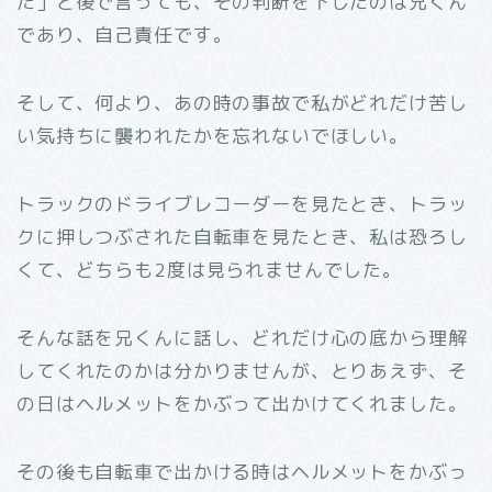
た」と後で言っても、その判断を下したのは兄くん
であり、自己責任です。
そして、何より、あの時の事故で私がどれだけ苦し
い気持ちに襲われたかを忘れないでほしい。
トラックのドライブレコーダーを見たとき、トラッ
クに押しつぶされた自転車を見たとき、私は恐ろし
くて、どちらも2度は見られませんでした。
そんな話を兄くんに話し、どれだけ心の底から理解
してくれたのかは分かりませんが、とりあえず、そ
の日はヘルメットをかぶって出かけてくれました。
その後も自転車で出かける時はヘルメットをかぶっ