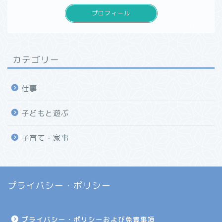
プロフィール
カテゴリー
仕事
子どもと遊ぶ
子育て・家事
プライバシー・ポリシー
プライバシー・ポリシーおよび免責事項