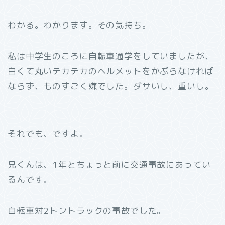
わかる。わかります。その気持ち。
私は中学生のころに自転車通学をしていましたが、
白くて丸いテカテカのヘルメットをかぶらなければ
ならず、ものすごく嫌でした。ダサいし、重いし。
それでも、ですよ。
兄くんは、1年とちょっと前に交通事故にあってい
るんです。
自転車対2トントラックの事故でした。