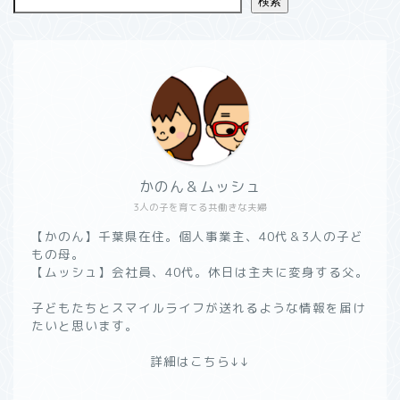
検索
かのん＆ムッシュ
3人の子を育てる共働きな夫婦
【かのん】千葉県在住。個人事業主、40代＆3人の子ど
もの母。
【ムッシュ】会社員、40代。休日は主夫に変身する父。
子どもたちとスマイルライフが送れるような情報を届け
たいと思います。
詳細はこちら↓↓