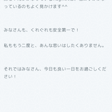
っているのもよく見かけます^^
みなさんも、くれぐれも安全第一で！
私ももう二度と、あんな思いはしたくありません。
それではみなさん、今日も良い一日をお過ごしくだ
さい！