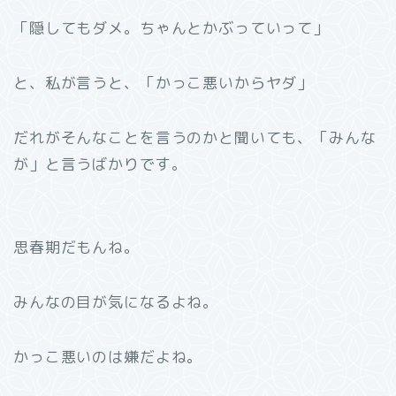
「隠してもダメ。ちゃんとかぶっていって」
と、私が言うと、「かっこ悪いからヤダ」
だれがそんなことを言うのかと聞いても、「みんな
が」と言うばかりです。
思春期だもんね。
みんなの目が気になるよね。
かっこ悪いのは嫌だよね。