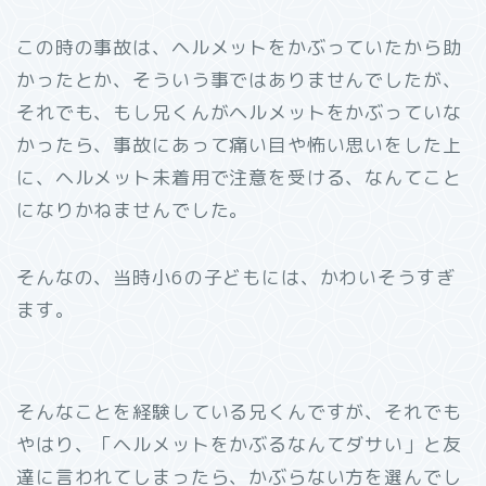
この時の事故は、ヘルメットをかぶっていたから助
かったとか、そういう事ではありませんでしたが、
それでも、もし兄くんがヘルメットをかぶっていな
かったら、事故にあって痛い目や怖い思いをした上
に、ヘルメット未着用で注意を受ける、なんてこと
になりかねませんでした。
そんなの、当時小6の子どもには、かわいそうすぎ
ます。
そんなことを経験している兄くんですが、それでも
やはり、「ヘルメットをかぶるなんてダサい」と友
達に言われてしまったら、かぶらない方を選んでし