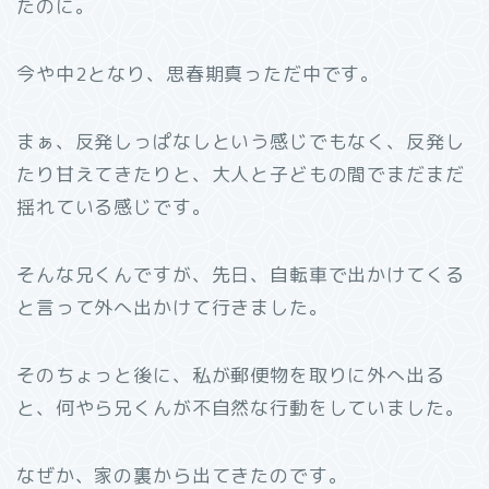
たのに。
今や中2となり、思春期真っただ中です。
まぁ、反発しっぱなしという感じでもなく、反発し
たり甘えてきたりと、大人と子どもの間でまだまだ
揺れている感じです。
そんな兄くんですが、先日、自転車で出かけてくる
と言って外へ出かけて行きました。
そのちょっと後に、私が郵便物を取りに外へ出る
と、何やら兄くんが不自然な行動をしていました。
なぜか、家の裏から出てきたのです。