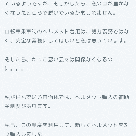
ているようですが、もしかしたら、私の目が届かな
くなったところで脱いでいるかもしれません。
自転車乗車時のヘルメット着用は、努力義務ではな
く、完全な義務にしてほしいと私は思っています。
そしたら、かっこ悪い云々は関係なくなるの
に。。。
私が住んでいる自治体では、ヘルメット購入の補助
金制度があります。
私も、この制度を利用して、新しくヘルメットを3
つ購入しました。