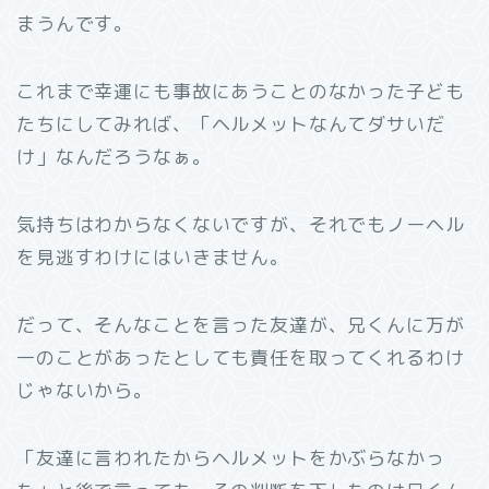
まうんです。
これまで幸運にも事故にあうことのなかった子ども
たちにしてみれば、「ヘルメットなんてダサいだ
け」なんだろうなぁ。
気持ちはわからなくないですが、それでもノーヘル
を見逃すわけにはいきません。
だって、そんなことを言った友達が、兄くんに万が
一のことがあったとしても責任を取ってくれるわけ
じゃないから。
「友達に言われたからヘルメットをかぶらなかっ