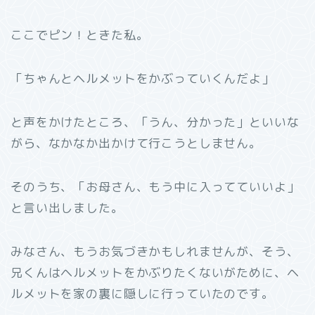
ここでピン！ときた私。
「ちゃんとヘルメットをかぶっていくんだよ」
と声をかけたところ、「うん、分かった」といいな
がら、なかなか出かけて行こうとしません。
そのうち、「お母さん、もう中に入ってていいよ」
と言い出しました。
みなさん、もうお気づきかもしれませんが、そう、
兄くんはヘルメットをかぶりたくないがために、ヘ
ルメットを家の裏に隠しに行っていたのです。