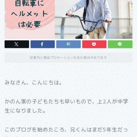
記事内に商品プロモーションを含む場合があります
みなさん、こんにちは。
かのん家の子どもたちも早いもので、上2人が中学
生になりました。
このブログを始めたころ、兄くんはまだ5年生だっ