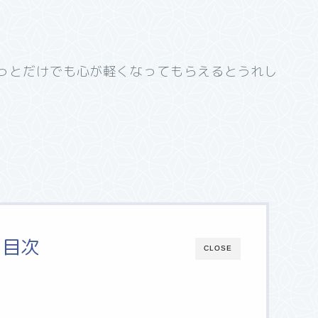
っとだけでも心が軽くなってもらえるとうれし
目次
CLOSE