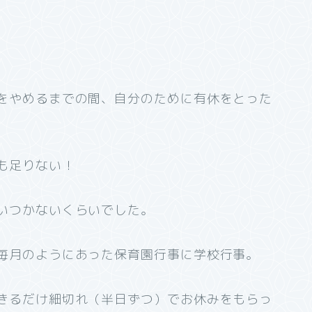
をやめるまでの間、自分のために有休をとった
も足りない！
いつかないくらいでした。
毎月のようにあった保育園行事に学校行事。
きるだけ細切れ（半日ずつ）でお休みをもらっ