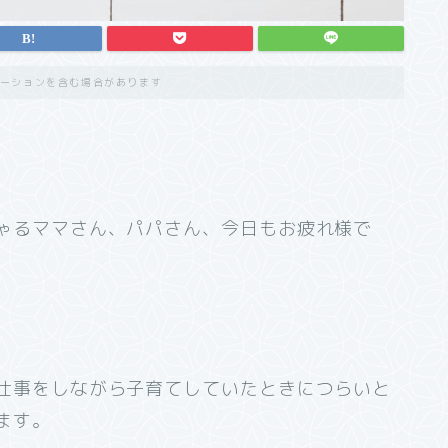
ーションを含む場合があります
ゃるママさん、パパさん、今日もお疲れ様で
仕事をしながら子育てしていたときにつらいと
ます。