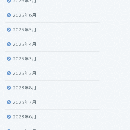
2026年3月
2025年6月
2025年5月
2025年4月
2025年3月
2025年2月
2023年8月
2023年7月
2023年6月