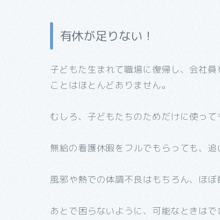
有休が足りない！
子どもた生まれて職場に復帰し、会社員
ことはほとんどありません。
むしろ、子どもたちのためだけに使って
無給の看護休暇をフルでもらっても、追
風邪や熱での体調不良はもちろん、ほぼ
あとで困らないように、可能なときはで