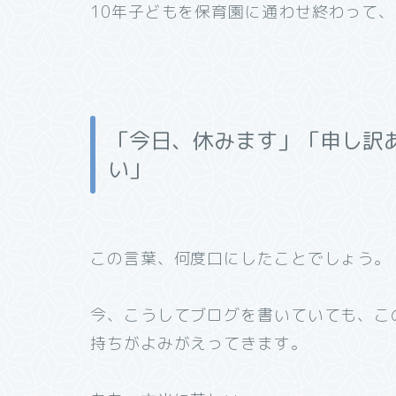
10年子どもを保育園に通わせ終わって
「今日、休みます」「申し訳
い」
この言葉、何度口にしたことでしょう。
今、こうしてブログを書いていても、こ
持ちがよみがえってきます。