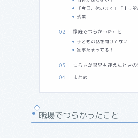
「今日、休みます」「申し訳
残業
家庭でつらかったこと
子どもの話を聞けてない！
家事たまってる！
つらさが限界を迎えたときの
まとめ
職場でつらかったこと