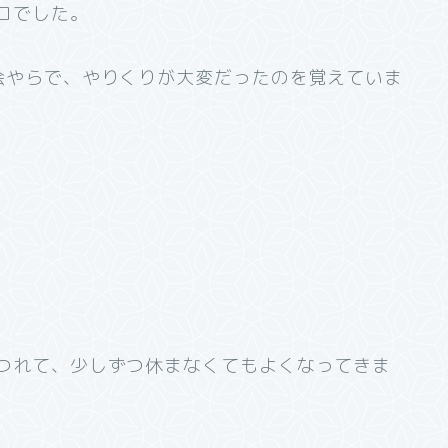
ロでした。
会やらで、やりくりが大変だったのを覚えていま
つれて、少しずつ休まなくてもよくなってきま