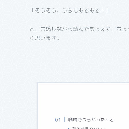
「そうそう、うちもあるある！」
と、共感しながら読んでもらえて、ちょ
く思います。
職場でつらかったこと
有休が足りない！