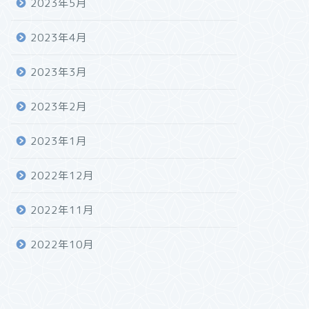
2023年5月
2023年4月
2023年3月
2023年2月
2023年1月
2022年12月
2022年11月
2022年10月