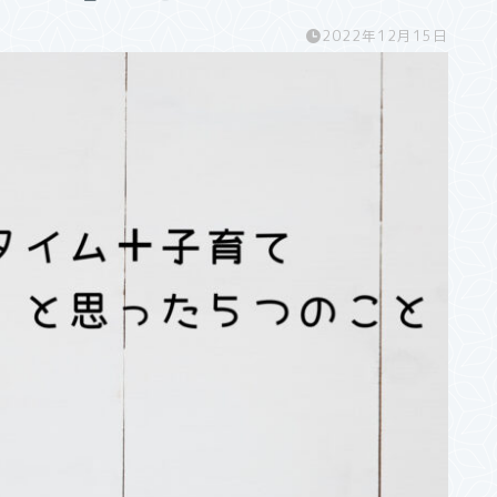
2022年12月15日