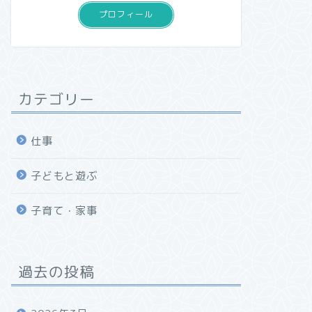
プロフィール
カテゴリー
仕事
子どもと遊ぶ
子育て・家事
過去の投稿