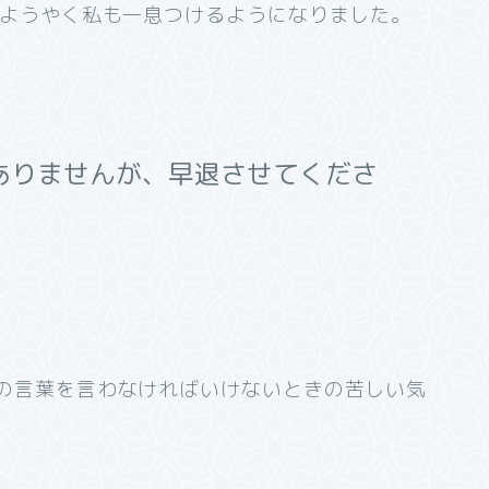
、ようやく私も一息つけるようになりました。
ありませんが、早退させてくださ
の言葉を言わなければいけないときの苦しい気