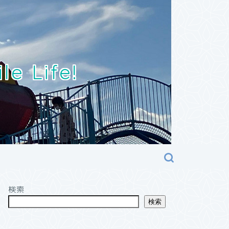
Life!
検索
検索