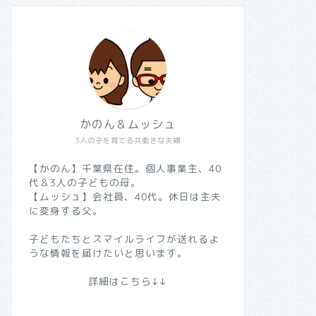
かのん＆ムッシュ
3人の子を育てる共働きな夫婦
【かのん】千葉県在住。個人事業主、40
代＆3人の子どもの母。
【ムッシュ】会社員、40代。休日は主夫
に変身する父。
子どもたちとスマイルライフが送れるよ
うな情報を届けたいと思います。
詳細はこちら↓↓